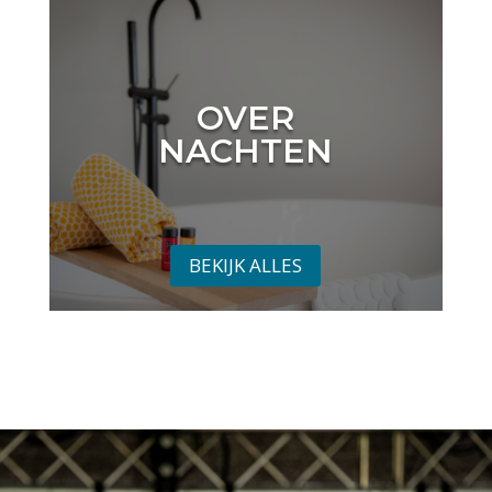
OVER
NACHTEN
BEKIJK ALLES