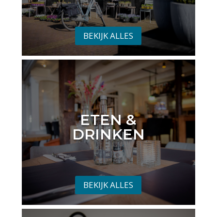
BEKIJK ALLES
ETEN &
DRINKEN
BEKIJK ALLES