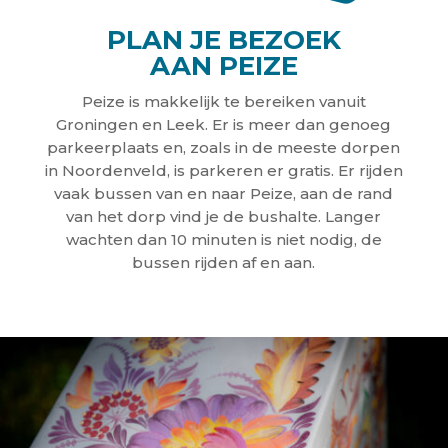
PLAN JE BEZOEK
AAN PEIZE
Peize is makkelijk te bereiken vanuit
Groningen en Leek. Er is meer dan genoeg
parkeerplaats en, zoals in de meeste dorpen
in Noordenveld, is parkeren er gratis. Er rijden
vaak bussen van en naar Peize, aan de rand
van het dorp vind je de bushalte. Langer
wachten dan 10 minuten is niet nodig, de
bussen rijden af en aan.