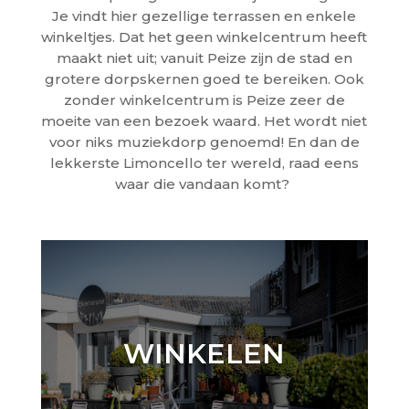
Je vindt hier gezellige terrassen en enkele
winkeltjes. Dat het geen winkelcentrum heeft
maakt niet uit; vanuit Peize zijn de stad en
grotere dorpskernen goed te bereiken. Ook
zonder winkelcentrum is Peize zeer de
moeite van een bezoek waard. Het wordt niet
voor niks muziekdorp genoemd! En dan de
lekkerste Limoncello ter wereld, raad eens
waar die vandaan komt?
WINKELEN