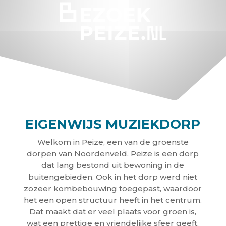
EIGENWIJS MUZIEKDORP
Welkom in Peize, een van de groenste
dorpen van Noordenveld. Peize is een dorp
dat lang bestond uit bewoning in de
buitengebieden. Ook in het dorp werd niet
zozeer kombebouwing toegepast, waardoor
het een open structuur heeft in het centrum.
Dat maakt dat er veel plaats voor groen is,
wat een prettige en vriendelijke sfeer geeft.