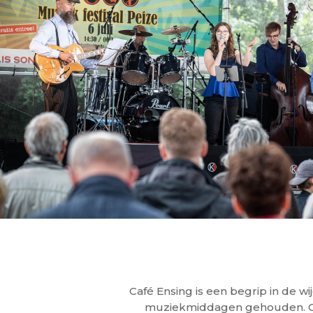
Café Ensing is een begrip in de 
muziekmiddagen gehouden. Gew