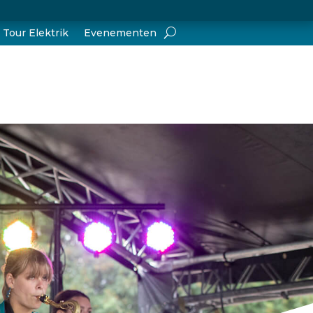
Tour Elektrik
Evenementen