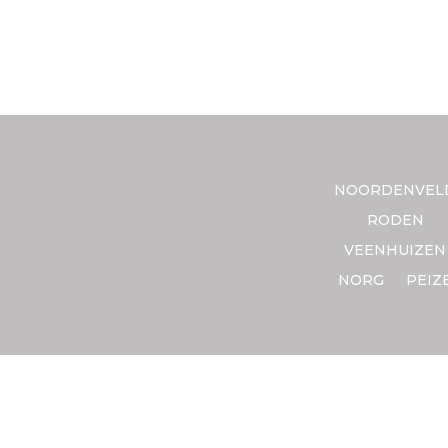
NOORDENVEL
RODEN
VEENHUIZEN
NORG
PEIZ