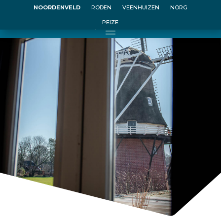
NOORDENVELD
RODEN
VEENHUIZEN
NORG
PEIZE