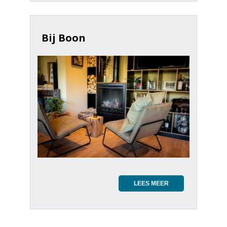
Bij Boon
LEES MEER