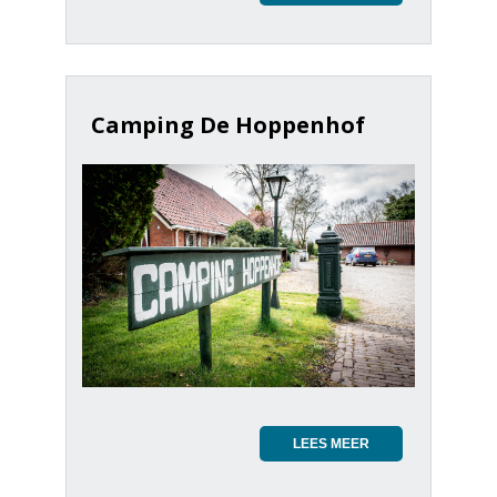
Camping De Hoppenhof
LEES MEER