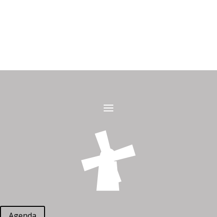
Agenda