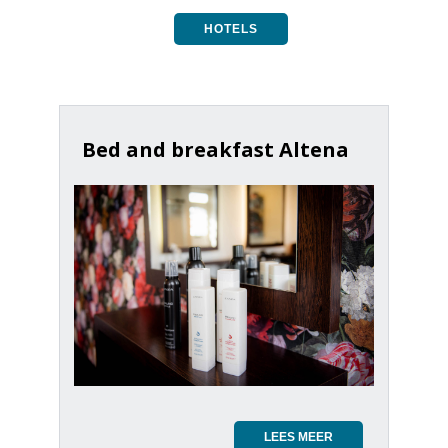
HOTELS
Bed and breakfast Altena
LEES MEER