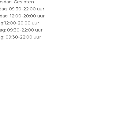
nsdag: Gesloten
ag: 09:30-22:00 uur
ag: 12:00-20:00 uur
ag:12:00-20:00 uur
ag: 09:30-22:00 uur
g: 09:30-22:00 uur