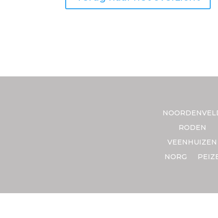
NOORDENVEL
RODEN
VEENHUIZEN
NORG
PEIZ