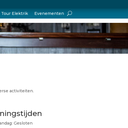
Tour Elektrik
Evenementen
rse activiteiten.
ningstijden
ndag: Gesloten