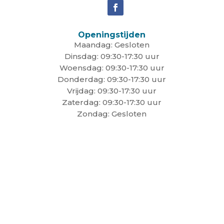
Openingstijden
Maandag: Gesloten
Dinsdag: 09:30-17:30 uur
Woensdag: 09:30-17:30 uur
Donderdag: 09:30-17:30 uur
Vrijdag: 09:30-17:30 uur
Zaterdag: 09:30-17:30 uur
Zondag: Gesloten