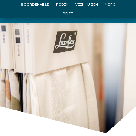
NOORDENVELD
RODEN
VEENHUIZEN
NORG
PEIZE