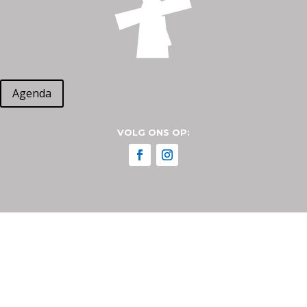
Agenda
VOLG ONS OP: