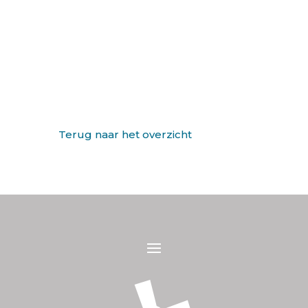
Terug naar het overzicht