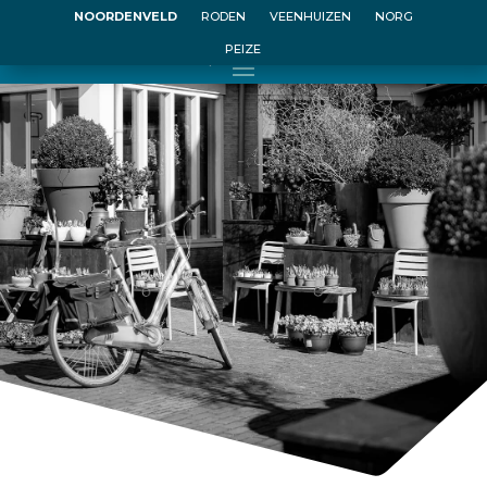
NOORDENVELD
RODEN
VEENHUIZEN
NORG
PEIZE