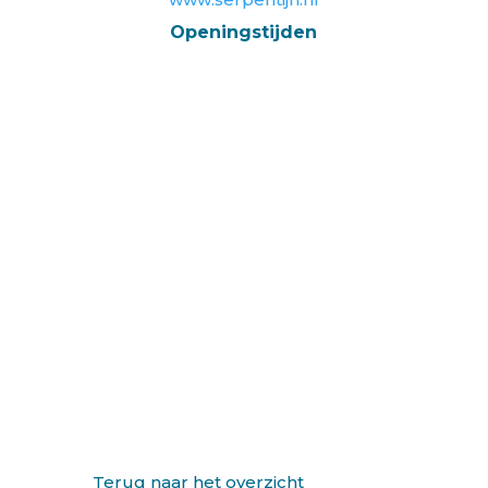
Openingstijden
Terug naar het overzicht