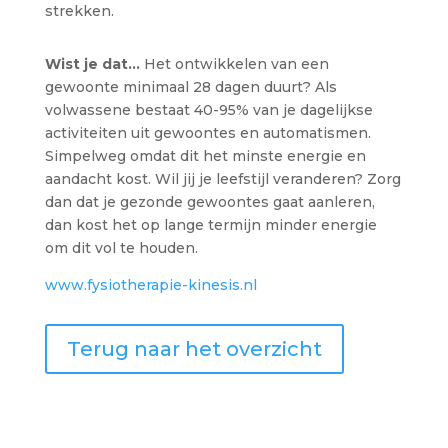
strekken.
Wist je dat…
Het ontwikkelen van een
gewoonte minimaal 28 dagen duurt? Als
volwassene bestaat 40-95% van je dagelijkse
activiteiten uit gewoontes en automatismen.
Simpelweg omdat dit het minste energie en
aandacht kost. Wil jij je leefstijl veranderen? Zorg
dan dat je gezonde gewoontes gaat aanleren,
dan kost het op lange termijn minder energie
om dit vol te houden.
www.fysiotherapie-kinesis.nl
Terug naar het overzicht