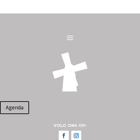
Agenda
VOLG ONS OP: