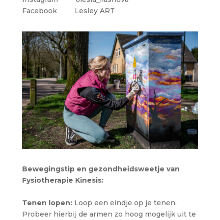
Facebook Lesley ART
Bewegingstip en gezondheidsweetje van
Fysiotherapie Kinesis:
Tenen lopen:
Loop een eindje op je tenen.
Probeer hierbij de armen zo hoog mogelijk uit te