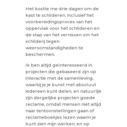
Het kostte me drie dagen om de
kast te schilderen, inclusief het
voorbereidingsproces van het
oppervlak voor het schilderen en
de stap van het vernissen om het
schilderij tegen
weersomstandigheden te
beschermen.
Ik ben altijd geïnteresseerd in
projecten die gebaseerd zijn op
interactie met de samenleving,
waarbij je je kunst met absoluut
iedereen kunt delen, en natuurlijk
zijn dergelijke projecten goede
reclame, omdat mensen niet altijd
naar tentoonstellingen gaan of
reclameboekjes lezen waarin je
kunt zien mijn werken, en op