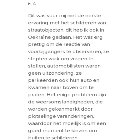
is 4.
Dit was voor mij niet de eerste
ervaring met het schilderen van
straatobjecten, dit heb ik ook in
Oekraïne gedaan. Het was erg
prettig om de reactie van
voorbijgangers te observeren, ze
stopten vaak om vragen te
stellen, automobilisten waren
geen uitzondering, ze
parkeerden ook hun auto en
kwamen naar boven om te
praten. Het enige probleem zijn
de weersomstandigheden, die
worden gekenmerkt door
plotselinge veranderingen,
waardoor het moeilijk is om een ​​
goed moment te kiezen om
buiten te schilderen.