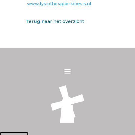
www.fysiotherapie-kinesis.nl
Terug naar het overzicht