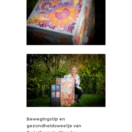
Bewegingstip en
gezondheidsweetje van