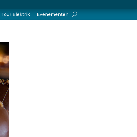
Tour Elektrik
Evenementen