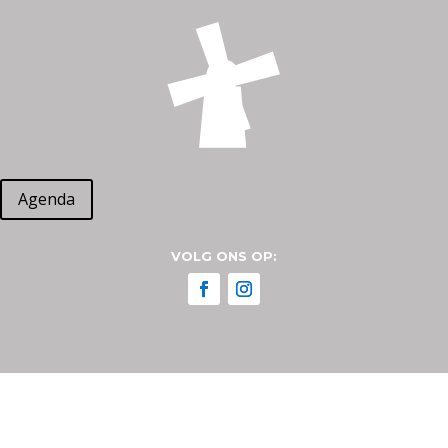
Agenda
VOLG ONS OP: