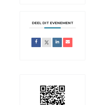
DEEL DIT EVENEMENT