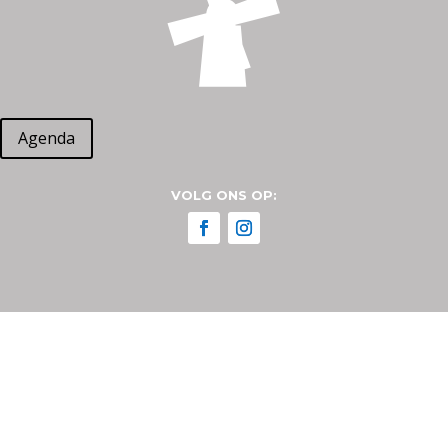
Agenda
VOLG ONS OP: