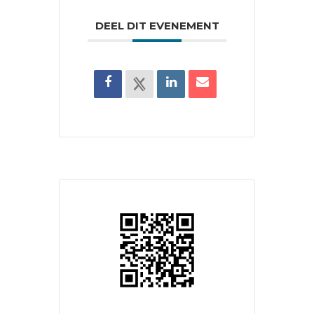
DEEL DIT EVENEMENT