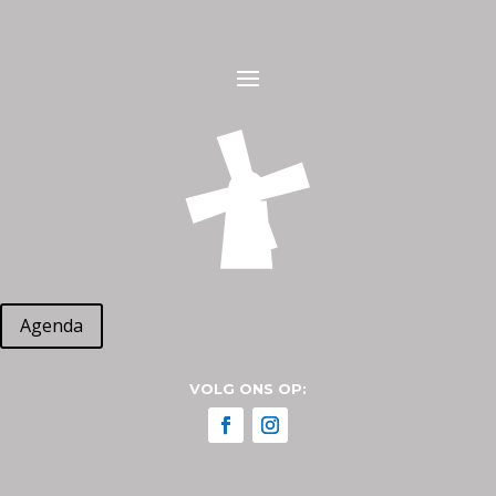
Agenda
VOLG ONS OP: